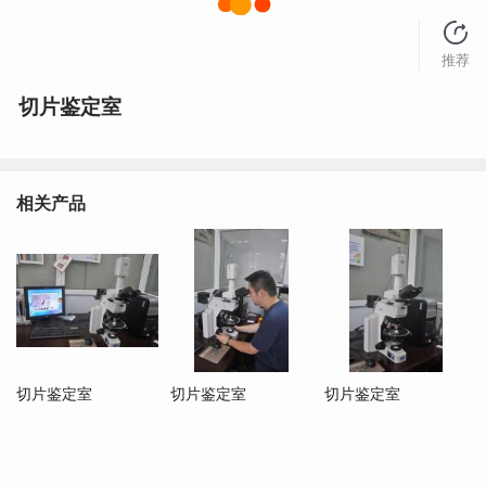
推荐
切片鉴定室
相关产品
切片鉴定室
切片鉴定室
切片鉴定室